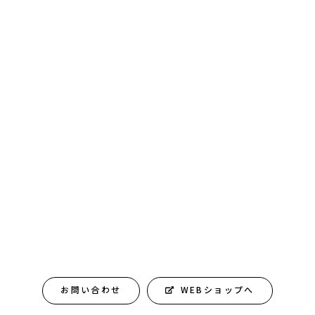
お問い合わせ
WEBショップへ