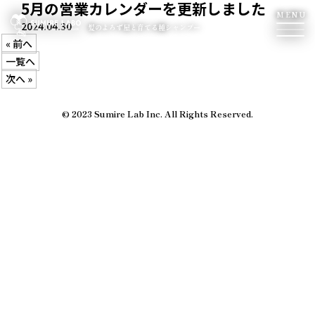
5月の営業カレンダーを更新しました
MENU
2024.04.30
髪のよろず屋と育てる種シャンプー
« 前へ
一覧へ
次へ »
© 2023 Sumire Lab Inc. All Rights Reserved.